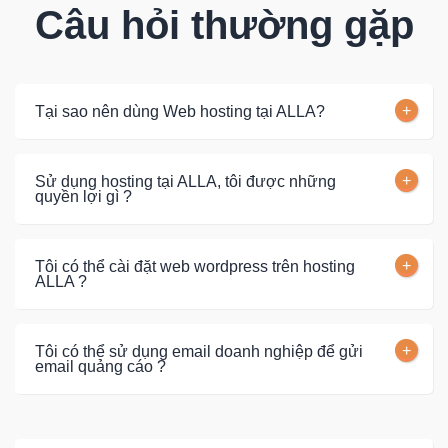
Câu hỏi thường gặp
Tại sao nên dùng Web hosting tại ALLA?
Sử dụng hosting tại ALLA, tôi được những
quyền lợi gì ?
Tôi có thể cài đặt web wordpress trên hosting
ALLA ?
Tôi có thể sử dụng email doanh nghiệp để gửi
email quảng cáo ?