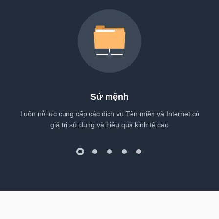
Sứ mệnh
Luôn nỗ lực cung cấp các dịch vụ Tên miền và Internet có
giá trị sử dụng và hiệu quả kinh tế cao