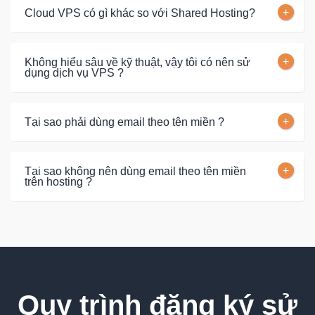
Cloud VPS có gì khác so với Shared Hosting?
Không hiểu sâu về kỹ thuật, vậy tôi có nên sử
dụng dịch vụ VPS ?
Tại sao phải dùng email theo tên miền ?
Tại sao không nên dùng email theo tên miền
trên hosting ?
Quy trình đăng ký sử