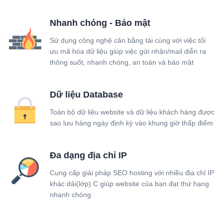
Nhanh chóng - Bảo mật
Sử dụng công nghệ cân bằng tải cùng với việc tối
ưu mã hóa dữ liệu giúp việc gửi nhận/mail diễn ra
thông suốt, nhanh chóng, an toàn và bảo mật
Dữ liệu Database
Toàn bộ dữ liệu website và dữ liệu khách hàng được
sao lưu hàng ngày định kỳ vào khung giờ thấp điểm
Đa dạng địa chỉ IP
Cung cấp giải pháp SEO hosting với nhiều địa chỉ IP
khác dải(lớp) C giúp website của bạn đạt thứ hạng
nhanh chóng