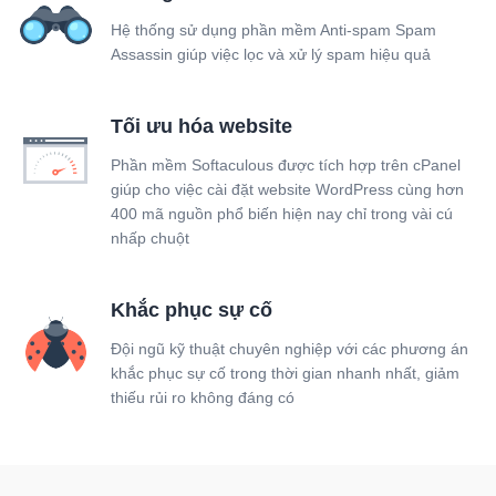
Hệ thống sử dụng phần mềm Anti-spam Spam
Assassin giúp việc lọc và xử lý spam hiệu quả
Tối ưu hóa website
Phần mềm Softaculous được tích hợp trên cPanel
giúp cho việc cài đặt website WordPress cùng hơn
400 mã nguồn phổ biến hiện nay chỉ trong vài cú
nhấp chuột
Khắc phục sự cố
Đội ngũ kỹ thuật chuyên nghiệp với các phương án
khắc phục sự cố trong thời gian nhanh nhất, giảm
thiếu rủi ro không đáng có