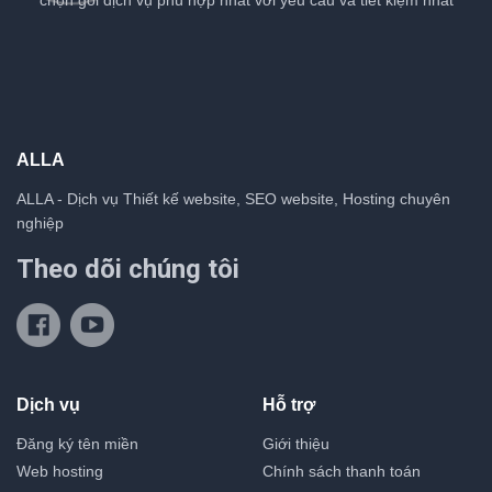
chọn gói dịch vụ phù hợp nhất với yêu cầu và tiết kiệm nhất
ALLA
ALLA - Dịch vụ Thiết kế website, SEO website, Hosting chuyên
nghiệp
Theo dõi chúng tôi
Dịch vụ
Hỗ trợ
Đăng ký tên miền
Giới thiệu
Web hosting
Chính sách thanh toán