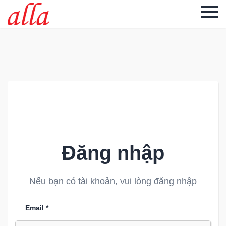
Đăng nhập
Nếu bạn có tài khoản, vui lòng đăng nhập
Email *