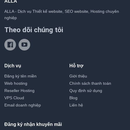
ALLA
ALLA - Dịch vụ Thiết kế website, SEO website, Hosting chuyên
nghiệp
Theo dõi chúng tôi
Dịch vụ
Hỗ trợ
Đăng ký tên miền
Giới thiệu
Web hosting
Chính sách thanh toán
Reseller Hosting
Quy định sử dụng
VPS Cloud
Blog
Email doanh nghiệp
Liên hệ
Đăng ký nhận khuyến mãi